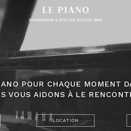
 PIANO POUR CHAQUE MOMENT DA
S VOUS AIDONS À LE RENCONT
LOCATION