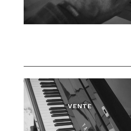
VENTE