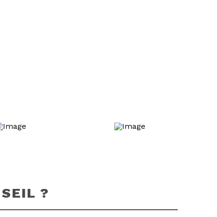
EN SAVOIR PLUS
SEIL ?