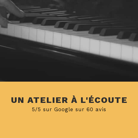
UN ATELIER À L'ÉCOUTE
5/5 sur Google sur 60 avis