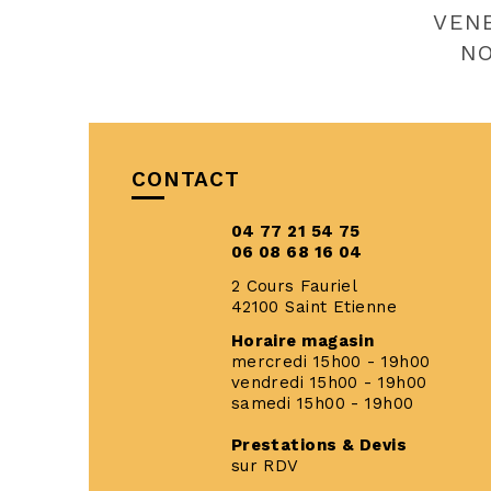
VEN
NO
CONTACT
04 77 21 54 75
06 08 68 16 04
2 Cours Fauriel
42100 Saint Etienne
Horaire magasin
mercredi 15h00 - 19h00
vendredi 15h00 - 19h00
samedi 15h00 - 19h00
Prestations & Devis
sur RDV