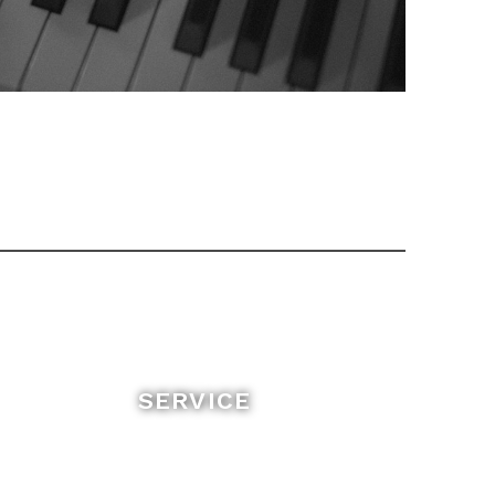
SERVICE