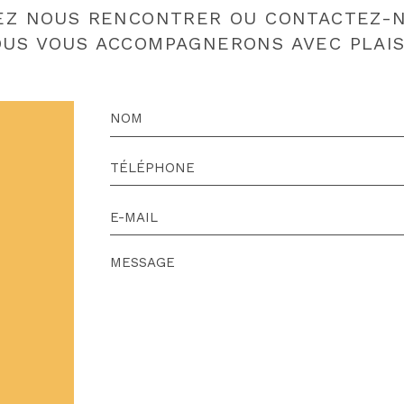
EZ NOUS RENCONTRER OU CONTACTEZ-N
US VOUS ACCOMPAGNERONS AVEC PLAIS