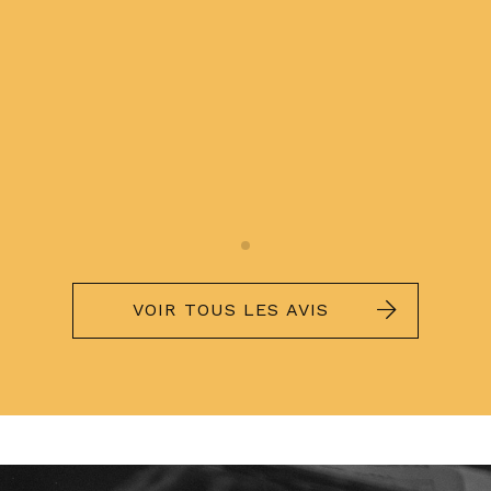
0
VOIR TOUS LES AVIS