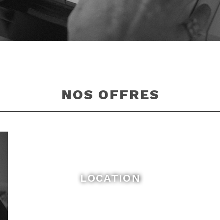
NOS OFFRES
LOCATION